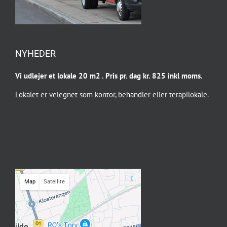
NYHEDER
Vi udlejer et lokale 20 m2 . Pris pr. dag kr. 825 inkl moms.
Lokalet er velegnet som kontor, behandler eller terapilokale.
Map
Satellite