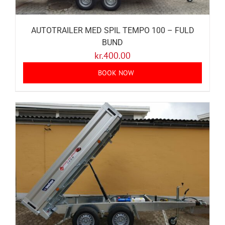
AUTOTRAILER MED SPIL TEMPO 100 – FULD
BUND
kr.
400.00
BOOK NOW