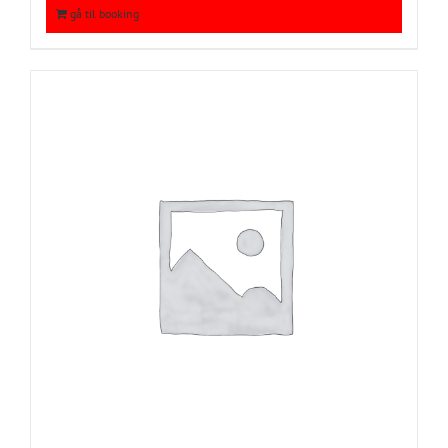
gå til booking