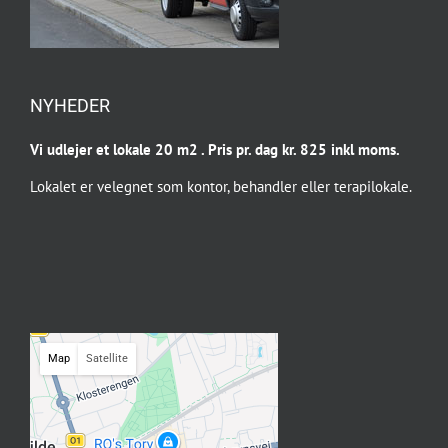
NYHEDER
Vi udlejer et lokale 20 m2 . Pris pr. dag kr. 825 inkl moms.
Lokalet er velegnet som kontor, behandler eller terapilokale.
Map
Satellite