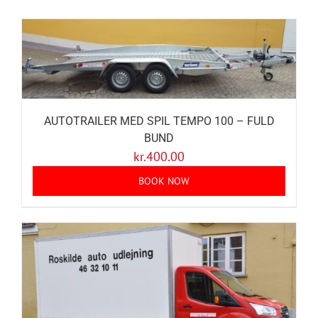
AUTOTRAILER MED SPIL TEMPO 100 – FULD
BUND
kr.
400.00
BOOK NOW