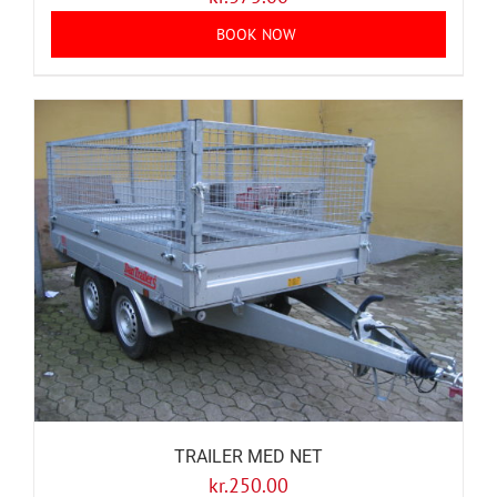
BOOK NOW
TRAILER MED NET
kr.
250.00