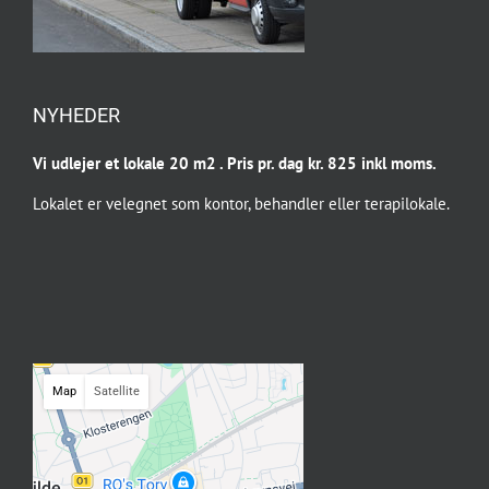
NYHEDER
Vi udlejer et lokale 20 m2 . Pris pr. dag kr. 825 inkl moms.
Lokalet er velegnet som kontor, behandler eller terapilokale.
Map
Satellite