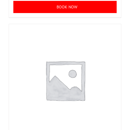
BOOK NOW