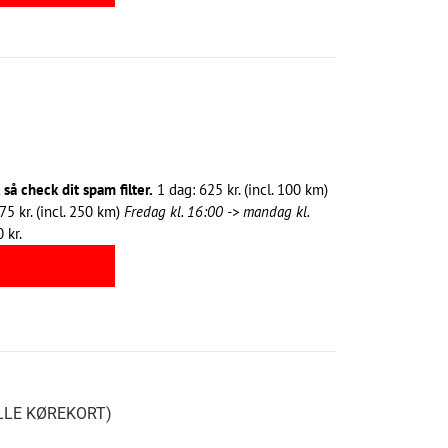
å check dit spam filter.
1 dag: 625 kr. (incl. 100 km)
75 kr. (incl. 250 km)
Fredag kl. 16:00 -> mandag kl.
 kr.
ILLE KØREKORT)