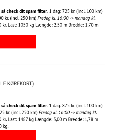
å check dit spam filter.
1 dag: 725 kr. (incl. 100 km)
0 kr. (incl. 250 km)
Fredag kl. 16:00 -> mandag kl.
200 kr. Last: 1050 kg Længde: 2,50 m Bredde: 1,70 m
LLE KØREKORT)
å check dit spam filter.
1 dag: 875 kr. (incl. 100 km)
25 kr. (incl. 250 km)
Fredag kl. 16:00 -> mandag kl.
200 kr. Last: 1487 kg Længde: 3,00 m Bredde: 1,78 m
0 kg.