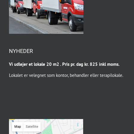
NYHEDER
Vi udlejer et lokale 20 m2 . Pris pr. dag kr. 825 inkl moms.
Lokalet er velegnet som kontor, behandler eller terapilokale.
Map
Satellite