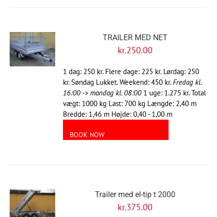
TRAILER MED NET
kr.
250.00
1 dag: 250 kr. Flere dage: 225 kr. Lørdag: 250
kr. Søndag Lukket. Weekend: 450 kr.
Fredag kl.
16:00 -> mandag kl. 08:00
1 uge: 1.275 kr. Total
vægt: 1000 kg Last: 700 kg Længde: 2,40 m
Bredde: 1,46 m Højde: 0,40 - 1,00 m
BOOK NOW
Trailer med el-tip t 2000
kr.
375.00