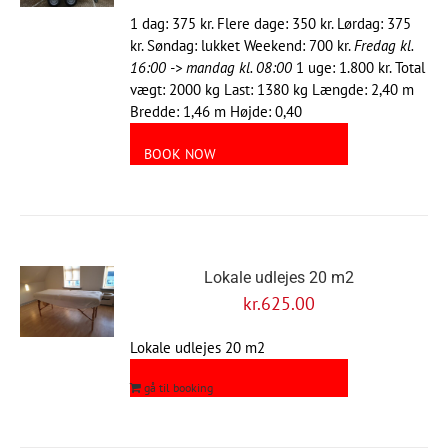
1 dag: 375 kr. Flere dage: 350 kr. Lørdag: 375
kr. Søndag: lukket Weekend: 700 kr.
Fredag kl.
16:00 -> mandag kl. 08:00
1 uge: 1.800 kr. Total
vægt: 2000 kg Last: 1380 kg Længde: 2,40 m
Bredde: 1,46 m Højde: 0,40
BOOK NOW
Lokale udlejes 20 m2
kr.
625.00
Lokale udlejes 20 m2
gå til booking