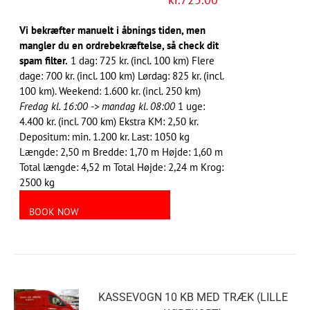
Vi bekræfter manuelt i åbnings tiden, men
mangler du en ordrebekræftelse, så check dit
spam filter.
1 dag: 725 kr. (incl. 100 km) Flere
dage: 700 kr. (incl. 100 km) Lørdag: 825 kr. (incl.
100 km). Weekend: 1.600 kr. (incl. 250 km)
Fredag kl. 16:00 -> mandag kl. 08:00
1 uge:
4.400 kr. (incl. 700 km) Ekstra KM: 2,50 kr.
Depositum: min. 1.200 kr. Last: 1050 kg
Længde: 2,50 m Bredde: 1,70 m Højde: 1,60 m
Total længde: 4,52 m Total Højde: 2,24 m Krog:
2500 kg
BOOK NOW
KASSEVOGN 10 KB MED TRÆK (LILLE