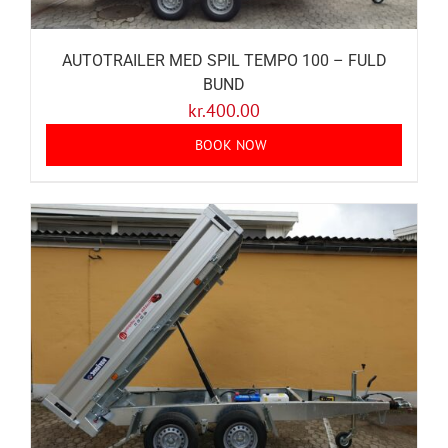
AUTOTRAILER MED SPIL TEMPO 100 – FULD
BUND
kr.
400.00
BOOK NOW