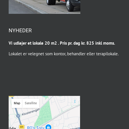
NYHEDER
Vi udlejer et lokale 20 m2 . Pris pr. dag kr. 825 inkl moms.
Lokalet er velegnet som kontor, behandler eller terapilokale.
Map
Satellite